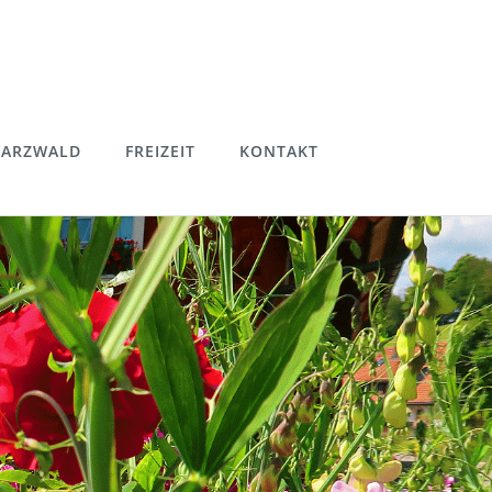
ARZWALD
FREIZEIT
KONTAKT