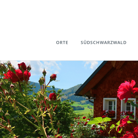
ORTE
SÜDSCHWARZWALD